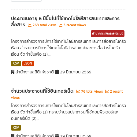
ประชาชนอายุ 6 ปีขึ้นไปที่ใช้เทคโนโลยีสารสนเทศและการ
สื่อสาร
263 total views
3 recent views
สาขาการเกษตรและประมง
โครงการสำรวจการมีการใช้เทคโนโลยีสารสนเทศและการสื่อสารในครัว
เรือน สำรวจการมีการใช้เทคโนโลยีสารสนเทศและการสื่อสารในครัว
เรือน จัดทำขึ้นเพื่อ (1)...
CSV
JSON
สำนักงานสถิติแห่งชาติ
29 มิถุนายน 2569
จำนวนประชาชนที่ใช้อินเทอร์เน็ต
76 total views
2 recent
views
โครงการสำรวจการมีการใช้เทคโนโลยีสารสนเทศและการสื่อสารในครัว
เรือน จัดทำขึ้นเพื่อ (1) ทราบจำนวนประชาชนที่ใช้คอมพิวเตอร์และ
อินเทอร์เน็ต (2)...
CSV
สำนักงานสถิติแห่งชาติ
29 มิถุนายน 2569