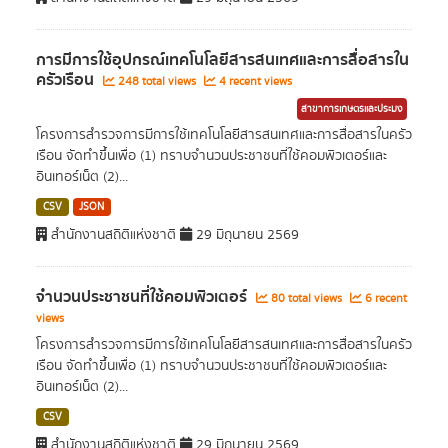
การมีการใช้อุปกรณ์เทคโนโลยีสารสนเทศและการสื่อสารใน
ครัวเรือน
248 total views
4 recent views
สาขาการเกษตรและประมง
โครงการสำรวจการมีการใช้เทคโนโลยีสารสนเทศและการสื่อสารในครัว
เรือน จัดทำขึ้นเพื่อ (1) ทราบจำนวนประชาชนที่ใช้คอมพิวเตอร์และ
อินเทอร์เน็ต (2)...
CSV
JSON
สำนักงานสถิติแห่งชาติ
29 มิถุนายน 2569
จำนวนประชาชนที่ใช้คอมพิวเตอร์
80 total views
6 recent
views
โครงการสำรวจการมีการใช้เทคโนโลยีสารสนเทศและการสื่อสารในครัว
เรือน จัดทำขึ้นเพื่อ (1) ทราบจำนวนประชาชนที่ใช้คอมพิวเตอร์และ
อินเทอร์เน็ต (2)...
CSV
สำนักงานสถิติแห่งชาติ
29 มิถุนายน 2569