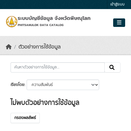
Skip to main content
เข้าสู่ระบบ
ตัวอย่างการใช้ข้อมูล
เรียงโดย
ไม่พบตัวอย่างการใช้ข้อมูล
กรองผลลัพธ์