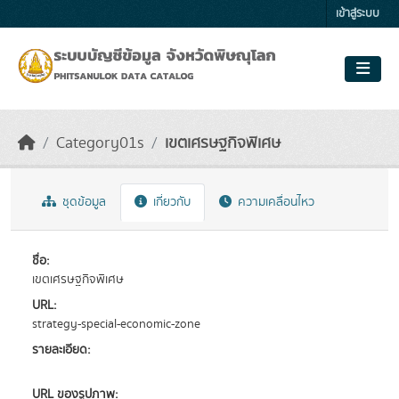
Skip to main content
เข้าสู่ระบบ
Category01s
เขตเศรษฐกิจพิเศษ
ชุดข้อมูล
เกี่ยวกับ
ความเคลื่อนไหว
ชื่อ:
เขตเศรษฐกิจพิเศษ
URL:
strategy-special-economic-zone
รายละเอียด:
URL ของรูปภาพ: