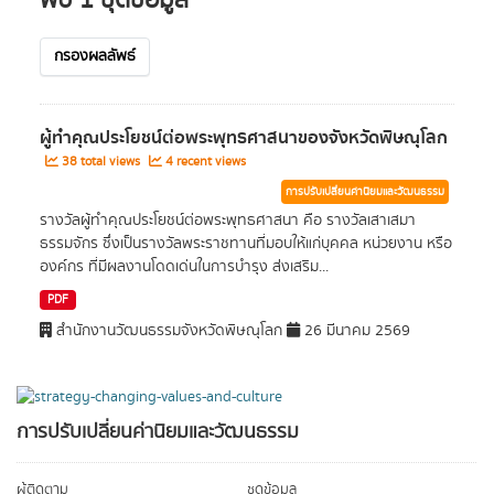
พบ 1 ชุดข้อมูล
กรองผลลัพธ์
ผู้ทำคุณประโยชน์ต่อพระพุทธศาสนาของจังหวัดพิษณุโลก
38 total views
4 recent views
การปรับเปลี่ยนค่านิยมและวัฒนธรรม
รางวัลผู้ทำคุณประโยชน์ต่อพระพุทธศาสนา คือ รางวัลเสาเสมา
ธรรมจักร ซึ่งเป็นรางวัลพระราชทานที่มอบให้แก่บุคคล หน่วยงาน หรือ
องค์กร ที่มีผลงานโดดเด่นในการบำรุง ส่งเสริม...
PDF
สำนักงานวัฒนธรรมจังหวัดพิษณุโลก
26 มีนาคม 2569
การปรับเปลี่ยนค่านิยมและวัฒนธรรม
ผู้ติดตาม
ชุดข้อมูล