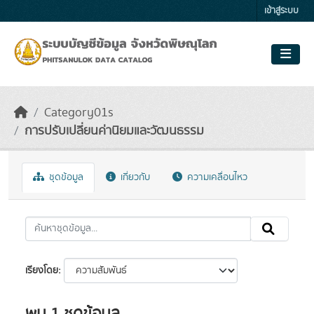
Skip to main content
เข้าสู่ระบบ
Category01s
การปรับเปลี่ยนค่านิยมและวัฒนธรรม
ชุดข้อมูล
เกี่ยวกับ
ความเคลื่อนไหว
เรียงโดย