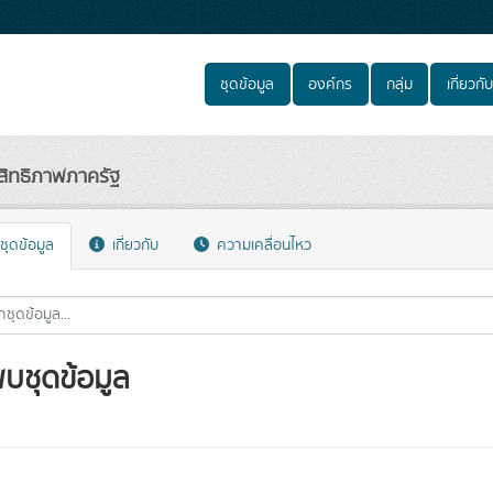
ชุดข้อมูล
องค์กร
กลุ่ม
เกี่ยวกับ
สิทธิภาพภาครัฐ
ชุดข้อมูล
เกี่ยวกับ
ความเคลื่อนไหว
พบชุดข้อมูล