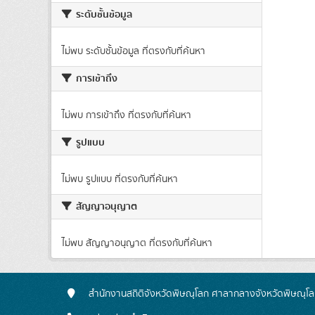
ระดับชั้นข้อมูล
ไม่พบ ระดับชั้นข้อมูล ที่ตรงกับที่ค้นหา
การเข้าถึง
ไม่พบ การเข้าถึง ที่ตรงกับที่ค้นหา
รูปแบบ
ไม่พบ รูปแบบ ที่ตรงกับที่ค้นหา
สัญญาอนุญาต
ไม่พบ สัญญาอนุญาต ที่ตรงกับที่ค้นหา
สำนักงานสถิติจังหวัดพิษณุโลก ศาลากลางจังหวัดพิษณุโลก