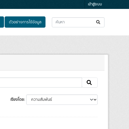
เข้าสู่ระบบ
ตัวอย่างการใช้ข้อมูล
เรียงโดย