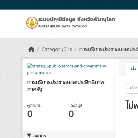
Skip to main content
Category01s
การบริการประชาชนและประ
การบริการประชาชนและประสิทธิภาพ
ภาครัฐ
ไม่
ผู้ติดตาม
ชุดข้อมูล
0
0
องค์กร