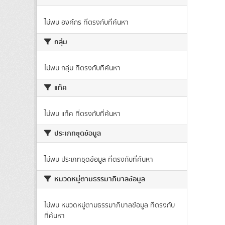
ไม่พบ องค์กร ที่ตรงกับที่ค้นหา
กลุ่ม
ไม่พบ กลุ่ม ที่ตรงกับที่ค้นหา
แท็ค
ไม่พบ แท็ค ที่ตรงกับที่ค้นหา
ประเภทชุดข้อมูล
ไม่พบ ประเภทชุดข้อมูล ที่ตรงกับที่ค้นหา
หมวดหมู่ตามธรรมาภิบาลข้อมูล
ไม่พบ หมวดหมู่ตามธรรมาภิบาลข้อมูล ที่ตรงกับ
ที่ค้นหา