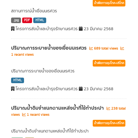
น้ำเพื่อการอุปโภค-บริโภค
สถานการณ์น้ำเขื่อนนเรศวร
.jpg
PDF
HTML
โครงการส่งน้ำและบำรุงรักษานเรศวร
23 มีนาคม 2568
ปริมาณการระบายน้ำของเขื่อนนเรศวร
689 total views
1 recent views
น้ำเพื่อการอุปโภค-บริโภค
ปริมาณการระบายน้ำของเขื่อนนเรศวร
HTML
โครงการส่งน้ำและบำรุงรักษานเรศวร
23 มีนาคม 2568
ปริมาณน้ำดิบจำแนกตามแหล่งน้ำที่ใช้ทำประปา
238 total
views
1 recent views
น้ำเพื่อการอุปโภค-บริโภค
ปริมาณน้ำดิบจำแนกตามแหล่งน้ำที่ใช้ทำประปา