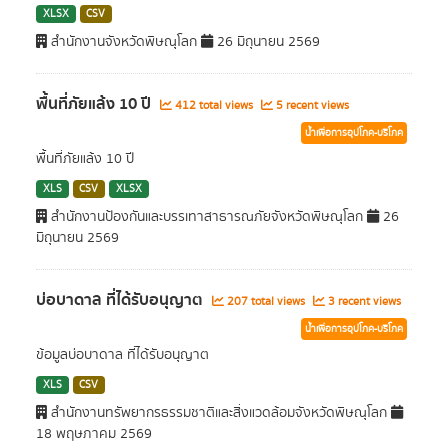
XLSX
CSV
สำนักงานจังหวัดพิษณุโลก
26 มิถุนายน 2569
พื้นที่ภัยแล้ง 10 ปี
412 total views
5 recent views
น้ำเพื่อการอุปโภค-บริโภค
พื้นที่ภัยแล้ง 10 ปี
XLS
CSV
XLSX
สำนักงานป้องกันและบรรเทาสาธารณภัยจังหวัดพิษณุโลก
26
มิถุนายน 2569
บ่อบาดาล ที่ได้รับอนุญาต
207 total views
3 recent views
น้ำเพื่อการอุปโภค-บริโภค
ข้อมูลบ่อบาดาล ที่ได้รับอนุญาต
XLS
CSV
สำนักงานทรัพยากรธรรมชาติและสิ่งแวดล้อมจังหวัดพิษณุโลก
18 พฤษภาคม 2569