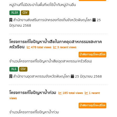
หมู่บ้านที่ไม่มีประปาในพื้นที่แต่ใช้น้ำกับหมู่บ้านอื่น
XLSX
CSV
สำนักงานส่งเสริมการปกครองท้องถิ่นจังหวัดพิษณุโลก
25
มิถุนายน 2568
โครงการแก้ไขปัญหาน้ำเสียในภาคอุตสาหกรรมและภาค
ครัวเรือน
478 total views
3 recent views
น้ำเพื่อการอุปโภค-บริโภค
จำนวนโครงการแก้ไขปัญหาน้ำเสีย(อุตสาหกรรม/ครัวเรือน)
XLS
CSV
สำนักงานอุตสาหกรรมจังหวัดพิษณุโลก
25 มิถุนายน 2568
โครงการแก้ไขปัญหาน้ำท่วม
185 total views
1 recent
views
น้ำเพื่อการอุปโภค-บริโภค
จำนวนโครงการแก้ไขปัญหาน้ำท่วม