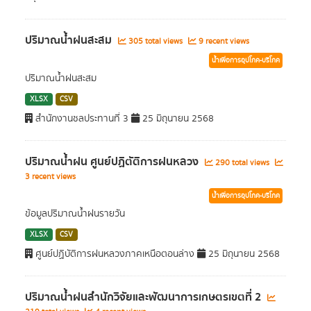
ปริมาณน้ำฝนสะสม
305 total views
9 recent views
น้ำเพื่อการอุปโภค-บริโภค
ปริมาณน้ำฝนสะสม
XLSX
CSV
สำนักงานชลประทานที่ 3
25 มิถุนายน 2568
ปริมาณน้ำฝน ศูนย์ปฏิตัติการฝนหลวง
290 total views
3 recent views
น้ำเพื่อการอุปโภค-บริโภค
ข้อมูลปริมาณน้ำฝนรายวัน
XLSX
CSV
ศูนย์ปฏิบัติการฝนหลวงภาคเหนือตอนล่าง
25 มิถุนายน 2568
ปริมาณน้ำฝนสำนักวิจัยและพัฒนาการเกษตรเขตที่ 2