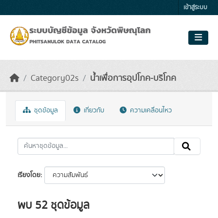
Skip to main content
เข้าสู่ระบบ
Category02s
น้ำเพื่อการอุปโภค-บริโภค
ชุดข้อมูล
เกี่ยวกับ
ความเคลื่อนไหว
เรียงโดย
พบ 52 ชุดข้อมูล