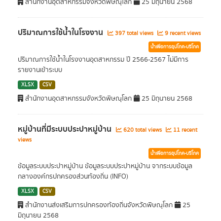
สำนักงานอุตสาหกรรมจังหวัดพิษณุโลก
25 มิถุนายน 2568
ปริมาณการใช้น้ำในโรงงาน
397 total views
9 recent views
น้ำเพื่อการอุปโภค-บริโภค
ปริมาณการใช้น้ำในโรงงานอุตสาหกรรม ปี 2566-2567 ไม่มีการ
รายงานเข้าระบบ
XLSX
CSV
สำนักงานอุตสาหกรรมจังหวัดพิษณุโลก
25 มิถุนายน 2568
หมู่บ้านที่มีระบบประปาหมู่บ้าน
620 total views
11 recent
views
น้ำเพื่อการอุปโภค-บริโภค
ข้อมูลระบบประปาหมู่บ้าน ข้อมูลระบบประปาหมู่บ้าน จากระบบข้อมูล
กลางองค์กรปกครองส่วนท้องถิ่น (INFO)
XLSX
CSV
สำนักงานส่งเสริมการปกครองท้องถิ่นจังหวัดพิษณุโลก
25
มิถุนายน 2568