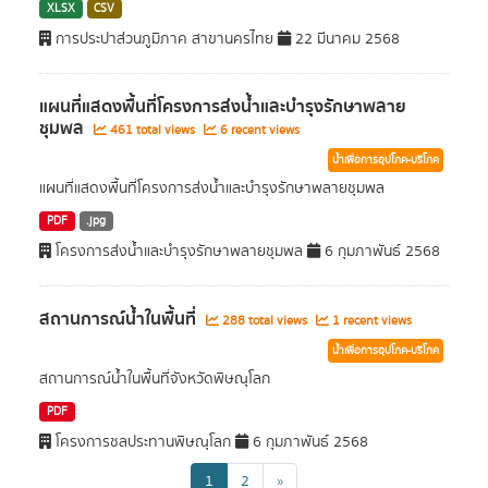
XLSX
CSV
การประปาส่วนภูมิภาค สาขานครไทย
22 มีนาคม 2568
แผนที่แสดงพื้นที่โครงการส่งน้ำและบำรุงรักษาพลาย
ชุมพล
461 total views
6 recent views
น้ำเพื่อการอุปโภค-บริโภค
แผนที่แสดงพื้นที่โครงการส่งน้ำและบำรุงรักษาพลายชุมพล
PDF
.jpg
โครงการส่งน้ำและบำรุงรักษาพลายชุมพล
6 กุมภาพันธ์ 2568
สถานการณ์น้ำในพื้นที่
288 total views
1 recent views
น้ำเพื่อการอุปโภค-บริโภค
สถานการณ์น้ำในพื้นที่จังหวัดพิษณุโลก
PDF
โครงการชลประทานพิษณุโลก
6 กุมภาพันธ์ 2568
1
2
»