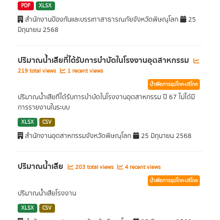
PDF
XLSX
สำนักงานป้องกันและบรรเทาสาธารณภัยจังหวัดพิษณุโลก
25
มิถุนายน 2568
ปริมาณน้ำเสียที่ได้รับการบำบัดในโรงงานอุตสาหกรรม
219 total views
1 recent views
น้ำเพื่อการอุปโภค-บริโภค
ปริมาณน้ำเสียที่ได้รับการบำบัดในโรงงานอุตสาหกรรม ปี 67 ไม่ได้มี
การรายงานในระบบ
XLSX
CSV
สำนักงานอุตสาหกรรมจังหวัดพิษณุโลก
25 มิถุนายน 2568
ปริมาณน้ำเสีย
203 total views
4 recent views
น้ำเพื่อการอุปโภค-บริโภค
ปริมาณน้ำเสียโรงงาน
XLSX
CSV