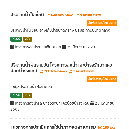
ปริมาณน้ำในเขื่อน
648 total views
9 recent views
น้ำเพื่อการอุปโภค-บริโภค
ปริมาณน้ำในเขื่อน อ่างเก็บน้ำขนาดกลาง ชลประทานขนาดกลาง
XLSX
CSV
โครงการชลประทานพิษณุโลก
25 มิถุนายน 2568
ปริมาณน้ำฝนรายวัน โครงการส่งน้ำและบำรุงรักษาแคว
น้อยบำรุงแดน
288 total views
2 recent views
น้ำเพื่อการอุปโภค-บริโภค
ข้อมูลปริมาณน้ำฝนรายวัน
XLSX
CSV
โครงการส่งน้ำและบำรุงรักษาแควน้อยบำรุงแดน
25 มิถุนายน
2568
แนวทางการประเมินการใช้น้ำภาคอุตสาหกรรม
189 total