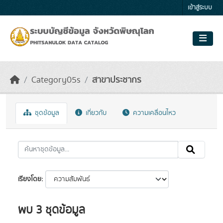
Skip to main content
เข้าสู่ระบบ
Category05s
สาขาประชากร
ชุดข้อมูล
เกี่ยวกับ
ความเคลื่อนไหว
เรียงโดย
พบ 3 ชุดข้อมูล