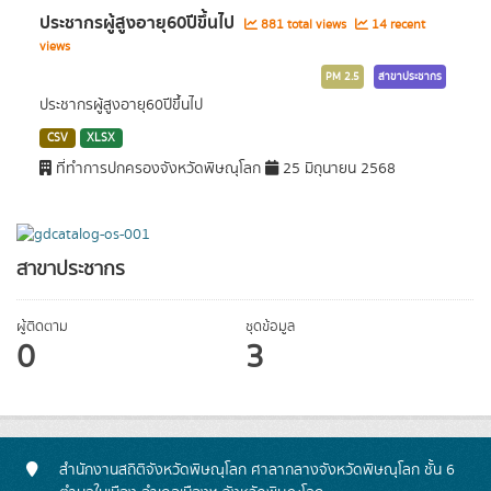
ประชากรผู้สูงอายุ60ปีขึ้นไป
881 total views
14 recent
views
PM 2.5
สาขาประชากร
ประชากรผู้สูงอายุ60ปีขึ้นไป
CSV
XLSX
ที่ทำการปกครองจังหวัดพิษณุโลก
25 มิถุนายน 2568
สาขาประชากร
ผู้ติดตาม
ชุดข้อมูล
0
3
สำนักงานสถิติจังหวัดพิษณุโลก ศาลากลางจังหวัดพิษณุโลก ชั้น 6