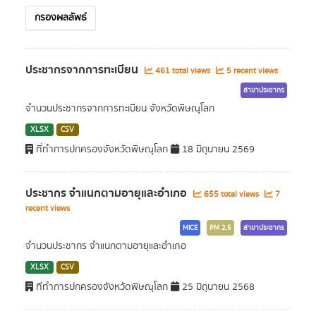
กรองผลลัพธ์
ประชากรจากการทะเบียน
461 total views
5 recent views
สาขาประชากร
จำนวนประชากรจากการทะเบียน จังหวัดพิษณุโลก
XLSX
CSV
ที่ทำการปกครองจังหวัดพิษณุโลก
18 มิถุนายน 2569
ประชากร จำแนกตามอายุและอำเภอ
655 total views
7
recent views
MICE
PM 2.5
สาขาประชากร
จำนวนประชากร จำแนกตามอายุและอำเภอ
XLSX
CSV
ที่ทำการปกครองจังหวัดพิษณุโลก
25 มิถุนายน 2568