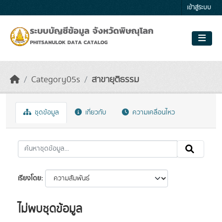
Skip to main content
เข้าสู่ระบบ
Category05s
สาขายุติธรรม
ชุดข้อมูล
เกี่ยวกับ
ความเคลื่อนไหว
เรียงโดย
ไม่พบชุดข้อมูล