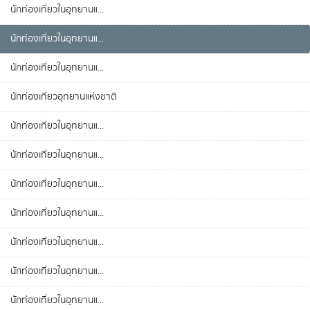
นักท่องเที่ยวในอุทยานแ...
นักท่องเที่ยวในอุทยานแ...
นักท่องเที่ยวในอุทยานแ...
นักท่องเที่ยวอุทยานแห่งชาติ
นักท่องเที่ยวในอุทยานแ...
นักท่องเที่ยวในอุทยานแ...
นักท่องเที่ยวในอุทยานแ...
นักท่องเที่ยวในอุทยานแ...
นักท่องเที่ยวในอุทยานแ...
นักท่องเที่ยวในอุทยานแ...
นักท่องเที่ยวในอุทยานแ...