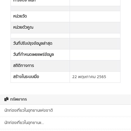
การจัดจำแนก
หน่วยวัด
หน่วยตัวคูณ
วันที่ปรับปรุงข้อมูลล่าสุด
วันที่กำหนดเผยแพร่ข้อมูล
สถิติทางการ
สร้างในระบบเมื่อ
22 พฤษภาคม 2565
ทรัพยากร
นักท่องเที่ยวในอุทยานแห่งชาติ
นักท่องเที่ยวในอุทยานแ...