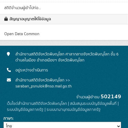
สถิติจำนวนผู้เข้าไปท่อ...
สัญญาอนุญาตให้ใช้ข้อมูล
Open Data Common
สำนักงานสถิติจังหวัดพิษณุโลก ศาลากลางจังหวัดพิษณุโลก ชั้น 6
ตำบลในเมือง อำเภอเมืองฯ จังหวัดพิษณุโลก
อยู่ระหว่างดำเนินการ
สำนักงานสถิติจังหวัดพิษณุโลก >>
saraban_psnulok@nso.mail.go.th
502149
จำนวนผู้เข้าชม
เว็บไซต์สำนักงานสถิติจังหวัดพิษณุโลก
|
สนับสนุนระบบบัญชีข้อมูลพื้นที่
|
ระบบบัญชีข้อมูลภาครัฐ
|
ระบบนามานุกรมบัญชีข้อมูลภาครัฐ
ภาษา