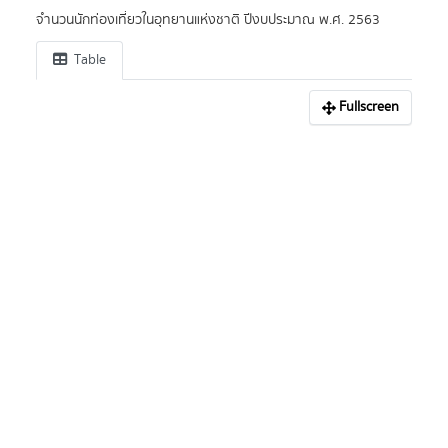
จำนวนนักท่องเที่ยวในอุทยานแห่งชาติ ปีงบประมาณ พ.ศ. 2563
Table
Fullscreen