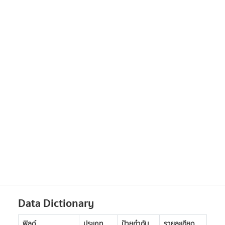
Data Dictionary
ฟิลด์
ประเภท
ป้ายกำกับ
รายละเอียด