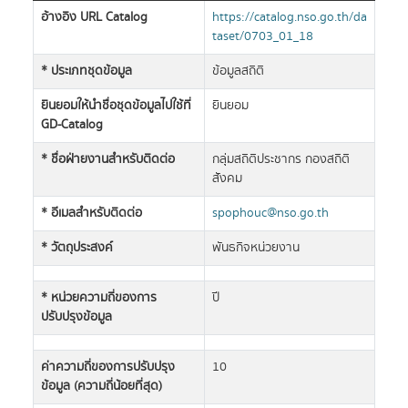
อ้างอิง URL Catalog
https://catalog.nso.go.th/da
taset/0703_01_18
* ประเภทชุดข้อมูล
ข้อมูลสถิติ
ยินยอมให้นำชื่อชุดข้อมูลไปใช้ที่
ยินยอม
GD-Catalog
* ชื่อฝ่ายงานสำหรับติดต่อ
กลุ่มสถิติประชากร กองสถิติ
สังคม
* อีเมลสำหรับติดต่อ
spophouc@nso.go.th
* วัตถุประสงค์
พันธกิจหน่วยงาน
* หน่วยความถี่ของการ
ปี
ปรับปรุงข้อมูล
ค่าความถี่ของการปรับปรุง
10
ข้อมูล (ความถี่น้อยที่สุด)