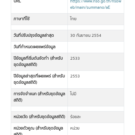
URL
https://www.nso.go.th/nsow
eb/main/summano/aE
ภาษาที่ใช้
ไทย
วันที่ปรับปรุงข้อมูลล่าสุด
30 กันยายน 2554
วันที่กำหนดเผยแพร่ข้อมูล
ปีข้อมูลที่เริ่มต้นจัดทำ (สำหรับ
2533
ชุดข้อมูลสถิติ)
ปีข้อมูลล่าสุดที่เผยแพร่ (สำหรับ
2553
ชุดข้อมูลสถิติ)
การจัดจำแนก (สำหรับชุดข้อมูล
ไม่มี
สถิติ)
หน่วยวัด (สำหรับชุดข้อมูลสถิติ)
ร้อยละ
หน่วยตัวคูณ (สำหรับชุดข้อมูล
หน่วย
สถิติ)