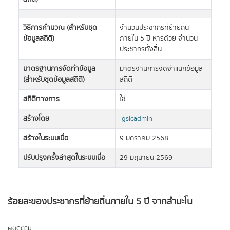
วิธีการคำนวณ (สำหรับชุด
จำนวนประชากรที่ย้ายถิ่น
ข้อมูลสถิติ)
ภายใน 5 ปี หารด้วย จำนวน
ประชากรทั้งสิ้น
มาตรฐานการจัดทำข้อมูล
มาตรฐานการจัดจำแนกข้อมูล
(สำหรับชุดข้อมูลสถิติ)
สถิติ
สถิติทางการ
ใช่
สร้างโดย
gsicadmin
สร้างในระบบเมื่อ
9 มกราคม 2568
ปรับปรุงครั้งล่าสุดในระบบเมื่อ
29 มิถุนายน 2569
ร้อยละของประชากรที่ย้ายถิ่นภายใน 5 ปี จากสำมะโน
ผู้ติดตาม