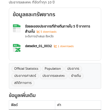
ประชากรและเคหะ ที่จัดทำทุก 10 ปี
ข้อมูลและทรัพยากร
ร้อยละของประชากรที่ย้ายถิ่นภายใน 5 ปี จากการ
สำมะโน
5 downloads
ระดับการนำเสนอ จังหวัด
datadict_01_0032
1 downloads
Official Statistics
Population
ประชากร
ประชากรศาสตร์
ประชากรและเคหะ
ย้ายถิ่น
สถิติทางการ
ข้อมูลเพิ่มเติม
ฟิลด์
ค่า