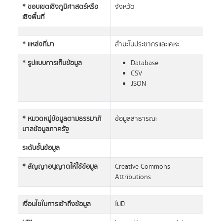
* ขอบเขตเชิงภูมิศาสตร์หรือ
จังหวัด
เชิงพื้นที่
* แหล่งที่มา
สำมะโนประชากรและเคหะ
* รูปแบบการเก็บข้อมูล
Database
CSV
JSON
* หมวดหมู่ข้อมูลตามธรรมาภิ
ข้อมูลสาธารณะ
บาลข้อมูลภาครัฐ
ระดับชั้นข้อมูล
* สัญญาอนุญาตให้ใช้ข้อมูล
Creative Commons
Attributions
เงื่อนไขในการเข้าถึงข้อมูล
ไม่มี