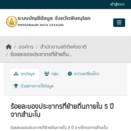
Skip to main content
เข้าสู่ระบบ
องค์กร
สำนักงานสถิติแห่งชาติ
ร้อยละของประชากรที่ย้ายถิ่น...
ชุดข้อมูล
กลุ่ม
ความเคลื่อนไหว
ตัวอย่างการใช้ข้อมูล
ร้อยละของประชากรที่ย้ายถิ่นภายใน 5 ปี
จากสำมะโน
ร้อยละของประชากรที่ย้ายถิ่นภายใน 5 ปี จากโครงการสำมะโน