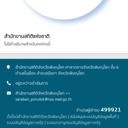
สำนักงานสถิติแห่งชาติ
ไม่มีคำอธิบายสำหรับองค์กรนี้
สำนักงานสถิติจังหวัดพิษณุโลก ศาลากลางจังหวัดพิษณุโลก ชั้น 6
ตำบลในเมือง อำเภอเมืองฯ จังหวัดพิษณุโลก
อยู่ระหว่างดำเนินการ
สำนักงานสถิติจังหวัดพิษณุโลก >>
saraban_psnulok@nso.mail.go.th
499921
จำนวนผู้เข้าชม
เว็บไซต์สำนักงานสถิติจังหวัดพิษณุโลก
|
สนับสนุนระบบบัญชีข้อมูลพื้นที่
|
ระบบบัญชีข้อมูลภาครัฐ
|
ระบบนามานุกรมบัญชีข้อมูลภาครัฐ