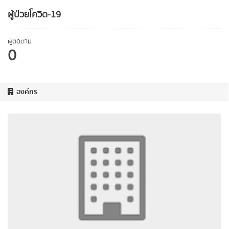
ผู้ป่วยโควิด-19
ผู้ติดตาม
0
องค์กร