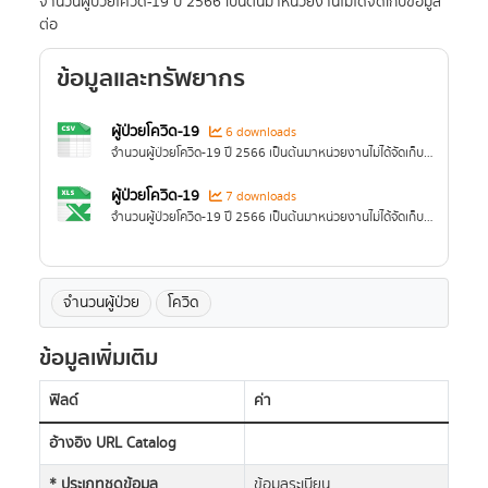
จำนวนผู้ป่วยโควิด-19 ปี 2566 เป็นต้นมาหน่วยงานไม่ได้จัดเก็บข้อมูล
ต่อ
ข้อมูลและทรัพยากร
ผู้ป่วยโควิด-19
6 downloads
จำนวนผู้ป่วยโควิด-19 ปี 2566 เป็นต้นมาหน่วยงานไม่ได้จัดเก็บข้อมูลต่อ
ผู้ป่วยโควิด-19
7 downloads
จำนวนผู้ป่วยโควิด-19 ปี 2566 เป็นต้นมาหน่วยงานไม่ได้จัดเก็บข้อมูลต่อ
จำนวนผู้ป่วย
โควิด
ข้อมูลเพิ่มเติม
ฟิลด์
ค่า
อ้างอิง URL Catalog
* ประเภทชุดข้อมูล
ข้อมูลระเบียน