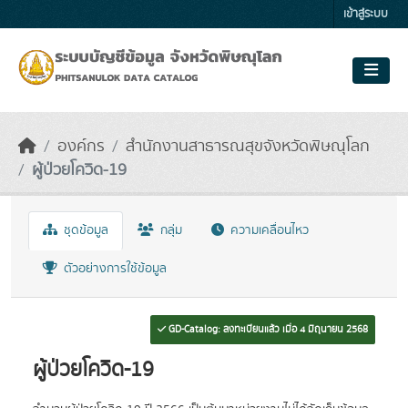
Skip to main content
เข้าสู่ระบบ
องค์กร
สำนักงานสาธารณสุขจังหวัดพิษณุโลก
ผู้ป่วยโควิด-19
ชุดข้อมูล
กลุ่ม
ความเคลื่อนไหว
ตัวอย่างการใช้ข้อมูล
GD-Catalog: ลงทะเบียนแล้ว เมื่อ 4 มิถุนายน 2568
ผู้ป่วยโควิด-19