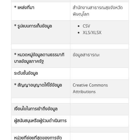
* แหล่งที่มา
สำนักงานสาธารณสุขจังหวัด
พิษณุโลก
* รูปแบบการเก็บข้อมูล
CSV
XLS/XLSX
* หมวดหมู่ข้อมูลตามธรรมาภิ
ข้อมูลสาธารณะ
บาลข้อมูลภาครัฐ
ระดับชั้นข้อมูล
* สัญญาอนุญาตให้ใช้ข้อมูล
Creative Commons
Attributions
เงื่อนไขในการเข้าถึงข้อมูล
ผู้สนับสนุนหรือผู้ร่วมดำเนินการ
หน่วยที่ย่อยที่สุดของการจัด