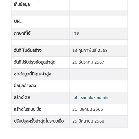
เก็บข้อมูล
URL
ภาษาที่ใช้
ไทย
วันที่เริ่มต้นสร้าง
13 กุมภาพันธ์ 2568
วันที่ปรับปรุงข้อมูลล่าสุด
26 ธันวาคม 2567
ชุดข้อมูลที่มีคุณค่าสูง
ข้อมูลอ้างอิง
สร้างโดย
phitsanulok-admin
สร้างในระบบเมื่อ
21 เมษายน 2565
ปรับปรุงครั้งล่าสุดในระบบเมื่อ
25 มิถุนายน 2568