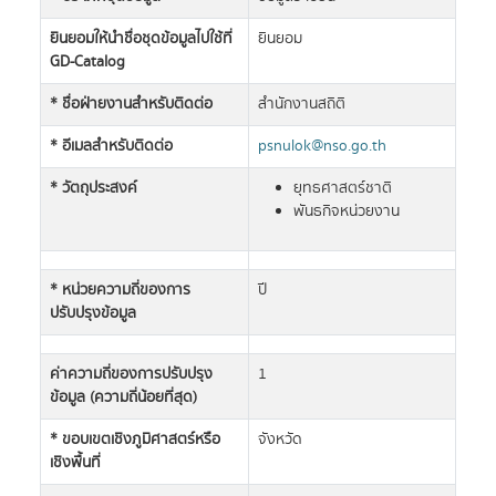
ยินยอมให้นำชื่อชุดข้อมูลไปใช้ที่
ยินยอม
GD-Catalog
* ชื่อฝ่ายงานสำหรับติดต่อ
สำนักงานสถิติ
* อีเมลสำหรับติดต่อ
psnulok@nso.go.th
* วัตถุประสงค์
ยุทธศาสตร์ชาติ
พันธกิจหน่วยงาน
* หน่วยความถี่ของการ
ปี
ปรับปรุงข้อมูล
ค่าความถี่ของการปรับปรุง
1
ข้อมูล (ความถี่น้อยที่สุด)
* ขอบเขตเชิงภูมิศาสตร์หรือ
จังหวัด
เชิงพื้นที่