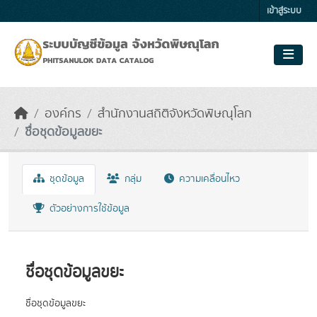
Skip to main content
เข้าสู่ระบบ
องค์กร
สำนักงานสถิติจังหวัดพิษณุโลก
ชื่อชุดข้อมูลขยะ
ชุดข้อมูล
กลุ่ม
ความเคลื่อนไหว
ตัวอย่างการใช้ข้อมูล
ชื่อชุดข้อมูลขยะ
ชื่อชุดข้อมูลขยะ