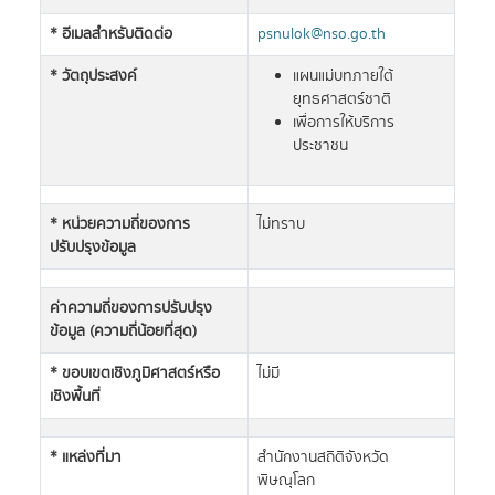
* อีเมลสำหรับติดต่อ
psnulok@nso.go.th
* วัตถุประสงค์
แผนแม่บทภายใต้
ยุทธศาสตร์ชาติ
เพื่อการให้บริการ
ประชาชน
* หน่วยความถี่ของการ
ไม่ทราบ
ปรับปรุงข้อมูล
ค่าความถี่ของการปรับปรุง
ข้อมูล (ความถี่น้อยที่สุด)
* ขอบเขตเชิงภูมิศาสตร์หรือ
ไม่มี
เชิงพื้นที่
* แหล่งที่มา
สำนักงานสถิติจังหวัด
พิษณุโลก