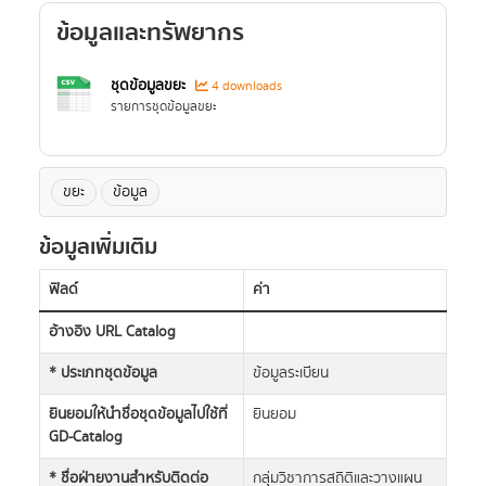
ข้อมูลและทรัพยากร
ชุดข้อมูลขยะ
4 downloads
รายการชุดข้อมูลขยะ
ขยะ
ข้อมูล
ข้อมูลเพิ่มเติม
ฟิลด์
ค่า
อ้างอิง URL Catalog
* ประเภทชุดข้อมูล
ข้อมูลระเบียน
ยินยอมให้นำชื่อชุดข้อมูลไปใช้ที่
ยินยอม
GD-Catalog
* ชื่อฝ่ายงานสำหรับติดต่อ
กลุ่มวิชาการสถิติและวางแผน