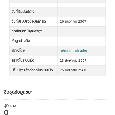
วันที่เริ่มต้นสร้าง
วันที่ปรับปรุงข้อมูลล่าสุด
26 ธันวาคม 2567
ชุดข้อมูลที่มีคุณค่าสูง
ข้อมูลอ้างอิง
สร้างโดย
phitsanulok-admin
สร้างในระบบเมื่อ
23 สิงหาคม 2567
ปรับปรุงครั้งล่าสุดในระบบเมื่อ
25 มิถุนายน 2568
ชื่อชุดข้อมูลขยะ
ผู้ติดตาม
0