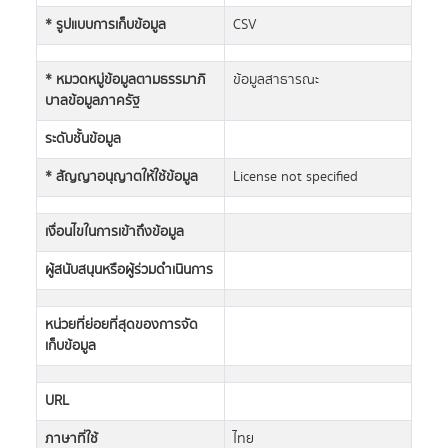
* รูปแบบการเก็บข้อมูล
CSV
* หมวดหมู่ข้อมูลตามธรรมาภิ
ข้อมูลสาธารณะ
บาลข้อมูลภาครัฐ
ระดับชั้นข้อมูล
* สัญญาอนุญาตให้ใช้ข้อมูล
License not specified
เงื่อนไขในการเข้าถึงข้อมูล
ผู้สนับสนุนหรือผู้ร่วมดำเนินการ
หน่วยที่ย่อยที่สุดของการจัด
เก็บข้อมูล
URL
ภาษาที่ใช้
ไทย