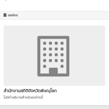
องค์กร
สำนักงานสถิติจังหวัดพิษณุโลก
ไม่มีคำอธิบายสำหรับองค์กรนี้