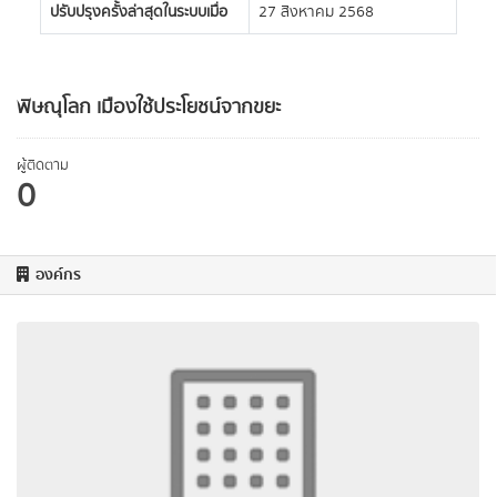
ปรับปรุงครั้งล่าสุดในระบบเมื่อ
27 สิงหาคม 2568
พิษณุโลก เมืองใช้ประโยชน์จากขยะ
ผู้ติดตาม
0
องค์กร