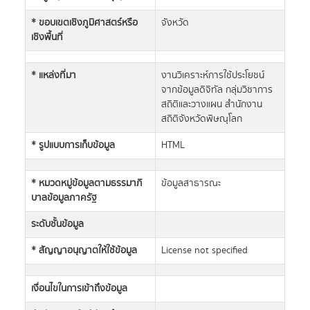
* ขอบเขตเชิงภูมิศาสตร์หรือ
จังหวัด
เชิงพื้นที่
* แหล่งที่มา
งานวิเคราะห์การใช้ประโยชน์
จากข้อมูลดิจิทัล กลุ่มวิชาการ
สถิติและวางแผน สำนักงาน
สถิติจังหวัดพิษณุโลก
* รูปแบบการเก็บข้อมูล
HTML
* หมวดหมู่ข้อมูลตามธรรมาภิ
ข้อมูลสาธารณะ
บาลข้อมูลภาครัฐ
ระดับชั้นข้อมูล
* สัญญาอนุญาตให้ใช้ข้อมูล
License not specified
เงื่อนไขในการเข้าถึงข้อมูล