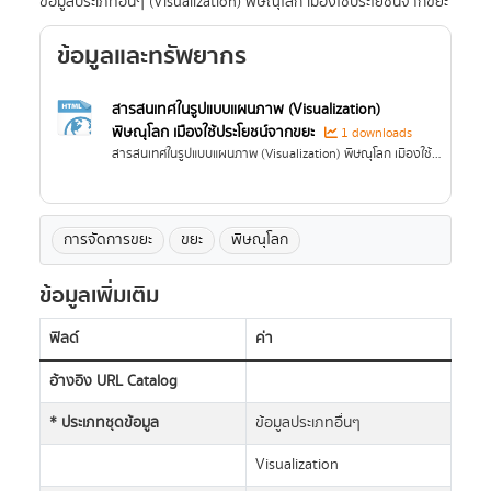
ข้อมูลประเภทอื่นๆ (Visualization) พิษณุโลก เมืองใช้ประโยชน์จากขยะ
ข้อมูลและทรัพยากร
สารสนเทศในรูปแบบแผนภาพ (Visualization)
พิษณุโลก เมืองใช้ประโยชน์จากขยะ
1 downloads
สารสนเทศในรูปแบบแผนภาพ (Visualization) พิษณุโลก เมืองใช้ประโยชน์จากขยะ
การจัดการขยะ
ขยะ
พิษณุโลก
ข้อมูลเพิ่มเติม
ฟิลด์
ค่า
อ้างอิง URL Catalog
* ประเภทชุดข้อมูล
ข้อมูลประเภทอื่นๆ
Visualization