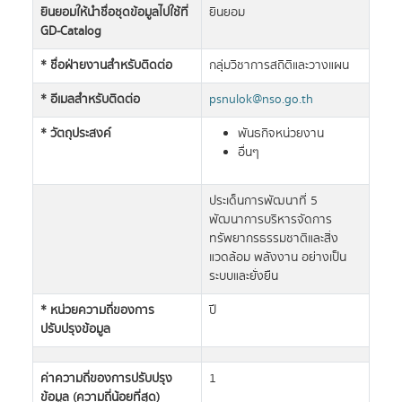
ยินยอมให้นำชื่อชุดข้อมูลไปใช้ที่
ยินยอม
GD-Catalog
* ชื่อฝ่ายงานสำหรับติดต่อ
กลุ่มวิชาการสถิติและวางแผน
* อีเมลสำหรับติดต่อ
psnulok@nso.go.th
* วัตถุประสงค์
พันธกิจหน่วยงาน
อื่นๆ
ประเด็นการพัฒนาที่ 5
พัฒนาการบริหารจัดการ
ทรัพยากรธรรมชาติและสิ่ง
แวดล้อม พลังงาน อย่างเป็น
ระบบและยั่งยืน
* หน่วยความถี่ของการ
ปี
ปรับปรุงข้อมูล
ค่าความถี่ของการปรับปรุง
1
ข้อมูล (ความถี่น้อยที่สุด)