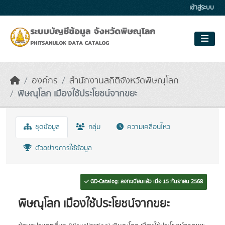
Skip to main content
เข้าสู่ระบบ
องค์กร
สำนักงานสถิติจังหวัดพิษณุโลก
พิษณุโลก เมืองใช้ประโยชน์จากขยะ
ชุดข้อมูล
กลุ่ม
ความเคลื่อนไหว
ตัวอย่างการใช้ข้อมูล
GD-Catalog: ลงทะเบียนแล้ว เมื่อ 15 กันยายน 2568
พิษณุโลก เมืองใช้ประโยชน์จากขยะ