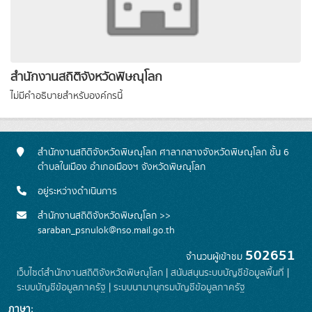
สำนักงานสถิติจังหวัดพิษณุโลก
ไม่มีคำอธิบายสำหรับองค์กรนี้
สำนักงานสถิติจังหวัดพิษณุโลก ศาลากลางจังหวัดพิษณุโลก ชั้น 6
ตำบลในเมือง อำเภอเมืองฯ จังหวัดพิษณุโลก
อยู่ระหว่างดำเนินการ
สำนักงานสถิติจังหวัดพิษณุโลก >>
saraban_psnulok@nso.mail.go.th
502651
จำนวนผู้เข้าชม
เว็บไซต์สำนักงานสถิติจังหวัดพิษณุโลก
|
สนับสนุนระบบบัญชีข้อมูลพื้นที่
|
ระบบบัญชีข้อมูลภาครัฐ
|
ระบบนามานุกรมบัญชีข้อมูลภาครัฐ
ภาษา