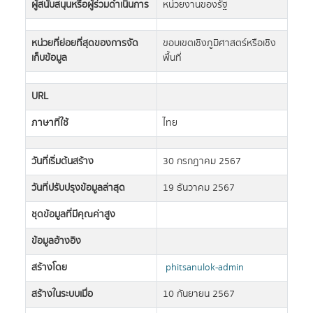
ผู้สนับสนุนหรือผู้ร่วมดำเนินการ
หน่วยงานของรัฐ
หน่วยที่ย่อยที่สุดของการจัด
ขอบเขตเชิงภูมิศาสตร์หรือเชิง
เก็บข้อมูล
พื้นที่
URL
ภาษาที่ใช้
ไทย
วันที่เริ่มต้นสร้าง
30 กรกฎาคม 2567
วันที่ปรับปรุงข้อมูลล่าสุด
19 ธันวาคม 2567
ชุดข้อมูลที่มีคุณค่าสูง
ข้อมูลอ้างอิง
สร้างโดย
phitsanulok-admin
สร้างในระบบเมื่อ
10 กันยายน 2567