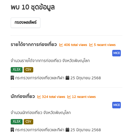
พบ 10 ชุดข้อมูล
กรองผลลัพธ์
รายได้จากการท่องเที่ยว
406 total views
5 recent views
MICE
จำนวนรายได้จากการท่องเที่ยว จังหวัดพิษณุโลก
XLSX
CSV
กระทรวงการท่องเที่ยวและกีฬา
25 มิถุนายน 2568
นักท่องเที่ยว
324 total views
12 recent views
MICE
จำนวนนักท่องเที่ยว จังหวัดพิษณุโลก
XLSX
CSV
กระทรวงการท่องเที่ยวและกีฬา
25 มิถุนายน 2568