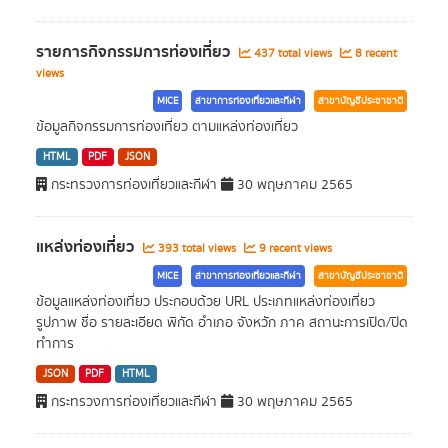
รายการกิจกรรมการท่องเที่ยว
437 total views
8 recent
views
MICE
สาขาการท่องเที่ยวและกีฬา
สาขาบัญชีประชาชาติ
ข้อมูลกิจกรรมการท่องเที่ยว ตามแหล่งท่องเที่ยว
HTML
PDF
JSON
กระทรวงการท่องเที่ยวและกีฬา
30 พฤษภาคม 2565
แหล่งท่องเที่ยว
393 total views
9 recent views
MICE
สาขาการท่องเที่ยวและกีฬา
สาขาบัญชีประชาชาติ
ข้อมูลแหล่งท่องเที่ยว ประกอบด้วย URL ประเภทแหล่งท่องเที่ยว
รูปภาพ ชื่อ รายละเอียด พิกัด อำเภอ จังหวัก ภาค สถานะการเปิด/ปิด
ทำการ
JSON
PDF
HTML
กระทรวงการท่องเที่ยวและกีฬา
30 พฤษภาคม 2565