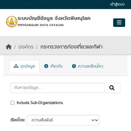
Skip to main content
เข้าสู่ระบบ
องค์กร
กระทรวงการท่องเที่ยวและกีฬา
ชุดข้อมูล
เกี่ยวกับ
ความเคลื่อนไหว
Include Sub-Organizations
เรียงโดย