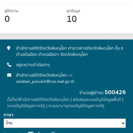
ผู้ติดตาม
ชุดข้อมูล
0
10
สำนักงานสถิติจังหวัดพิษณุโลก ศาลากลางจังหวัดพิษณุโลก ชั้น 6
ตำบลในเมือง อำเภอเมืองฯ จังหวัดพิษณุโลก
อยู่ระหว่างดำเนินการ
สำนักงานสถิติจังหวัดพิษณุโลก >>
saraban_psnulok@nso.mail.go.th
500426
จำนวนผู้เข้าชม
เว็บไซต์สำนักงานสถิติจังหวัดพิษณุโลก
|
สนับสนุนระบบบัญชีข้อมูลพื้นที่
|
ระบบบัญชีข้อมูลภาครัฐ
|
ระบบนามานุกรมบัญชีข้อมูลภาครัฐ
ภาษา