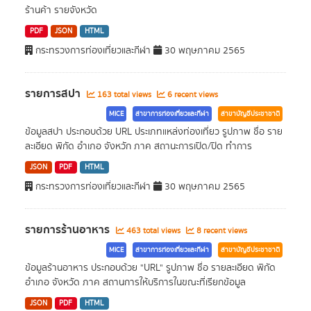
ร้านค้า รายจังหวัด
PDF
JSON
HTML
กระทรวงการท่องเที่ยวและกีฬา
30 พฤษภาคม 2565
รายการสปา
163 total views
6 recent views
MICE
สาขาการท่องเที่ยวและกีฬา
สาขาบัญชีประชาชาติ
ข้อมูลสปา ประกอบด้วย URL ประเภทแหล่งท่องเที่ยว รูปภาพ ชื่อ ราย
ละเอียด พิกัด อำเภอ จังหวัก ภาค สถานะการเปิด/ปิด ทำการ
JSON
PDF
HTML
กระทรวงการท่องเที่ยวและกีฬา
30 พฤษภาคม 2565
รายการร้านอาหาร
463 total views
8 recent views
MICE
สาขาการท่องเที่ยวและกีฬา
สาขาบัญชีประชาชาติ
ข้อมูลร้านอาหาร ประกอบด้วย "URL" รูปภาพ ชื่อ รายละเอียด พิกัด
อำเภอ จังหวัด ภาค สถานการให้บริการในขณะที่เรียกข้อมูล
JSON
PDF
HTML