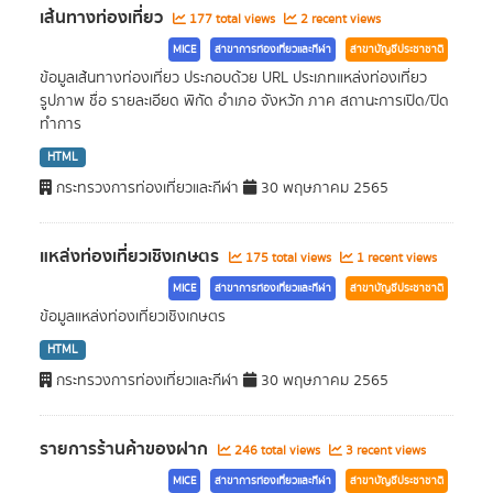
เส้นทางท่องเที่ยว
177 total views
2 recent views
MICE
สาขาการท่องเที่ยวและกีฬา
สาขาบัญชีประชาชาติ
ข้อมูลเส้นทางท่องเที่ยว ประกอบด้วย URL ประเภทแหล่งท่องเที่ยว
รูปภาพ ชื่อ รายละเอียด พิกัด อำเภอ จังหวัก ภาค สถานะการเปิด/ปิด
ทำการ
HTML
กระทรวงการท่องเที่ยวและกีฬา
30 พฤษภาคม 2565
แหล่งท่องเที่ยวเชิงเกษตร
175 total views
1 recent views
MICE
สาขาการท่องเที่ยวและกีฬา
สาขาบัญชีประชาชาติ
ข้อมูลแหล่งท่องเที่ยวเชิงเกษตร
HTML
กระทรวงการท่องเที่ยวและกีฬา
30 พฤษภาคม 2565
รายการร้านค้าของฝาก
246 total views
3 recent views
MICE
สาขาการท่องเที่ยวและกีฬา
สาขาบัญชีประชาชาติ