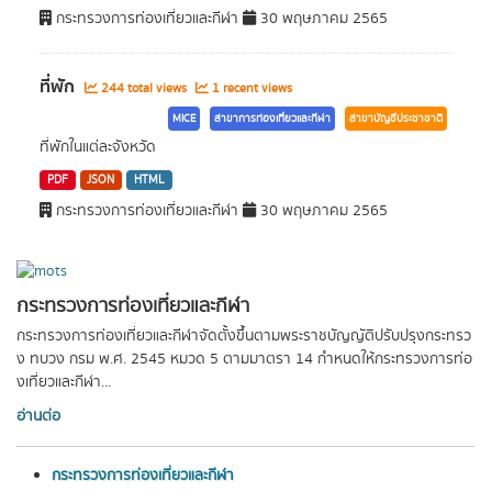
กระทรวงการท่องเที่ยวและกีฬา
30 พฤษภาคม 2565
ที่พัก
244 total views
1 recent views
MICE
สาขาการท่องเที่ยวและกีฬา
สาขาบัญชีประชาชาติ
ที่พักในแต่ละจังหวัด
PDF
JSON
HTML
กระทรวงการท่องเที่ยวและกีฬา
30 พฤษภาคม 2565
กระทรวงการท่องเที่ยวและกีฬา
กระทรวงการท่องเที่ยวและกีฬาจัดตั้งขึ้นตามพระราชบัญญัติปรับปรุงกระทรว
ง ทบวง กรม พ.ศ. 2545 หมวด 5 ตามมาตรา 14 กำหนดให้กระทรวงการท่อ
งเที่ยวและกีฬา...
อ่านต่อ
กระทรวงการท่องเที่ยวและกีฬา