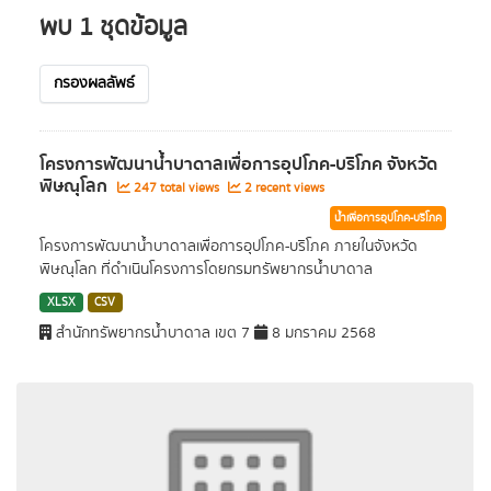
พบ 1 ชุดข้อมูล
กรองผลลัพธ์
โครงการพัฒนาน้ำบาดาลเพื่อการอุปโภค-บริโภค จังหวัด
พิษณุโลก
247 total views
2 recent views
น้ำเพื่อการอุปโภค-บริโภค
โครงการพัฒนาน้ำบาดาลเพื่อการอุปโภค-บริโภค ภายในจังหวัด
พิษณุโลก ที่ดำเนินโครงการโดยกรมทรัพยากรน้ำบาดาล
XLSX
CSV
สำนักทรัพยากรน้ำบาดาล เขต 7
8 มกราคม 2568