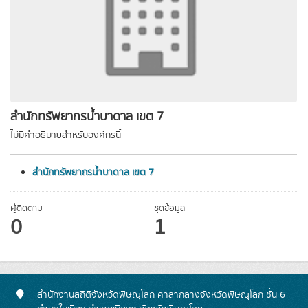
สำนักทรัพยากรน้ำบาดาล เขต 7
ไม่มีคำอธิบายสำหรับองค์กรนี้
สำนักทรัพยากรน้ำบาดาล เขต 7
ผู้ติดตาม
ชุดข้อมูล
0
1
สำนักงานสถิติจังหวัดพิษณุโลก ศาลากลางจังหวัดพิษณุโลก ชั้น 6