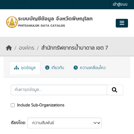
Skip to main content
เข้าสู่ระบบ
องค์กร
สำนักทรัพยากรน้ำบาดาล เขต 7
ชุดข้อมูล
เกี่ยวกับ
ความเคลื่อนไหว
Include Sub-Organizations
เรียงโดย