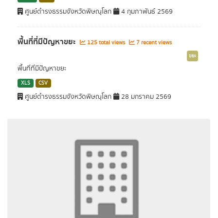
ศูนย์ดำรงธรรมจังหวัดพิษณุโลก
4 กุมภาพันธ์ 2569
พื้นที่ที่มีปัญหาขยะ
125 total views
7 recent views
ขยะ
พื้นที่ที่มีปัญหาขยะ
XLS
CSV
ศูนย์ดำรงธรรมจังหวัดพิษณุโลก
28 มกราคม 2569