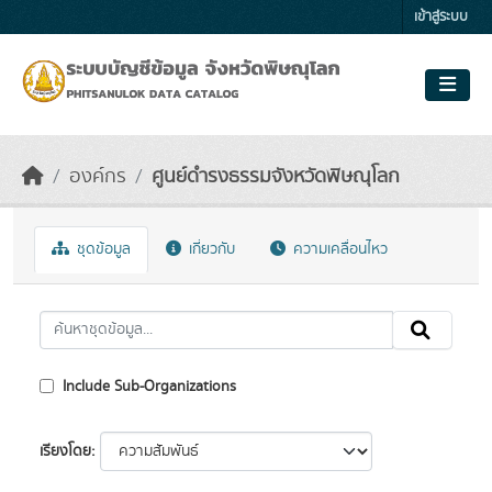
Skip to main content
เข้าสู่ระบบ
องค์กร
ศูนย์ดำรงธรรมจังหวัดพิษณุโลก
ชุดข้อมูล
เกี่ยวกับ
ความเคลื่อนไหว
Include Sub-Organizations
เรียงโดย