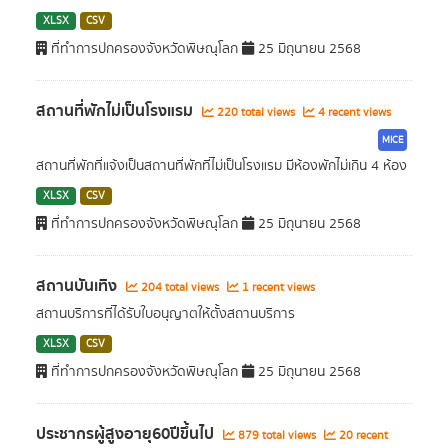
XLSX
CSV
ที่ทำการปกครองจังหวัดพิษณุโลก
25 มิถุนายน 2568
สถานที่พักไม่เป็นโรงแรม
220 total views
4 recent views
MICE
สถานที่พักที่แจ้งเป็นสถานที่พักที่ไม่เป็นโรงแรม มีห้องพักไม่เกิน 4 ห้อง
XLSX
CSV
ที่ทำการปกครองจังหวัดพิษณุโลก
25 มิถุนายน 2568
สถานบันเทิง
204 total views
1 recent views
สถานบริการที่ได้รับใบอนุญาตให้ตั้งสถานบริการ
XLSX
CSV
ที่ทำการปกครองจังหวัดพิษณุโลก
25 มิถุนายน 2568
ประชากรผู้สูงอายุ60ปีขึ้นไป
879 total views
20 recent