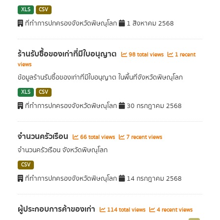
XLS
CSV
ที่ทำการปกครองจังหวัดพิษณุโลก
1 สิงหาคม 2568
ร้านรับซื้อของเก่าที่มีใบอนุญาต
98 total views
1 recent
views
ข้อมูลร้านรับซื้อของเก่าที่มีใบอนุญาต ในพื้นที่จังหวัดพิษณุโลก
XLS
CSV
ที่ทำการปกครองจังหวัดพิษณุโลก
30 กรกฎาคม 2568
จำนวนครัวเรือน
66 total views
7 recent views
จำนวนครัวเรือน จังหวัดพิษณุโลก
CSV
ที่ทำการปกครองจังหวัดพิษณุโลก
14 กรกฎาคม 2568
ผู้ประกอบการค้าของเก่า
114 total views
4 recent views