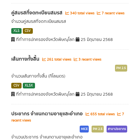
คู่สมรสที่จดทะเบียนสมรส
340 total views
7 recent views
จำนวนคู่สมรสที่จดทะเบียนสมรส
XLS
CSV
ที่ทำการปกครองจังหวัดพิษณุโลก
25 มิถุนายน 2568
เส้นทางทั้งสิ้น
261 total views
3 recent views
PM 2.5
จำนวนเส้นทางทั้งสิ้น (กิโลเมตร)
CSV
XLSX
ที่ทำการปกครองจังหวัดพิษณุโลก
25 มิถุนายน 2568
ประชากร จำแนกตามอายุและอำเภอ
655 total views
7
recent views
MICE
PM 2.5
สาขาประชากร
จำนวนประชากร จำแนกตามอายุและอำเภอ