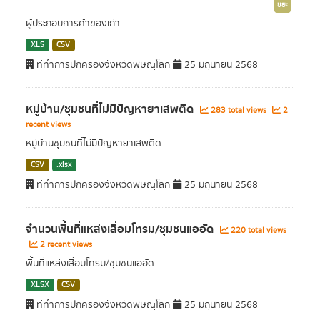
ขยะ
ผู้ประกอบการค้าของเก่า
XLS
CSV
ที่ทำการปกครองจังหวัดพิษณุโลก
25 มิถุนายน 2568
หมู่บ้าน/ชุมชนที่ไม่มีปัญหายาเสพติด
283 total views
2
recent views
หมู่บ้านชุมชนที่ไม่มีปัญหายาเสพติด
CSV
.xlsx
ที่ทำการปกครองจังหวัดพิษณุโลก
25 มิถุนายน 2568
จำนวนพื้นที่แหล่งเสื่อมโทรม/ชุมชนแออัด
220 total views
2 recent views
พื้นที่แหล่งเสื่อมโทรม/ชุมชนแออัด
XLSX
CSV
ที่ทำการปกครองจังหวัดพิษณุโลก
25 มิถุนายน 2568