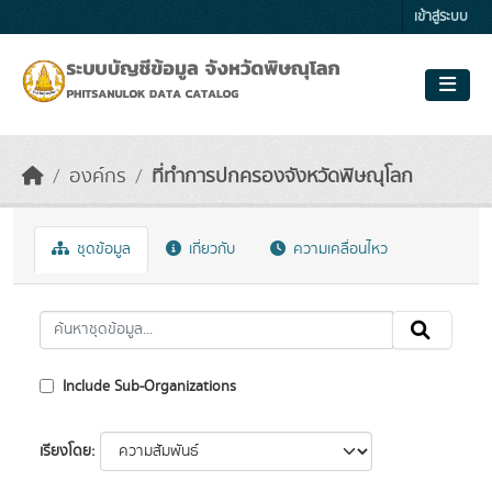
Skip to main content
เข้าสู่ระบบ
องค์กร
ที่ทำการปกครองจังหวัดพิษณุโลก
ชุดข้อมูล
เกี่ยวกับ
ความเคลื่อนไหว
Include Sub-Organizations
เรียงโดย