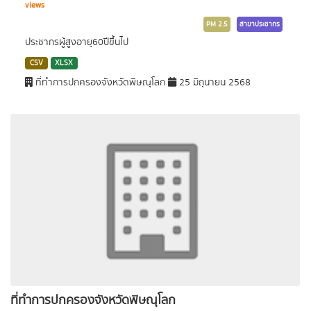
views
PM 2.5
สาขาประชากร
ประชากรผู้สูงอายุ60ปีขึ้นไป
CSV
XLSX
ที่ทำการปกครองจังหวัดพิษณุโลก
25 มิถุนายน 2568
ที่ทำการปกครองจังหวัดพิษณุโลก