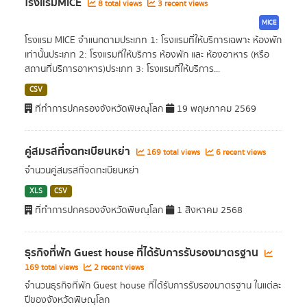
โรงแรมMICE
8 total views
3 recent views
MICE
โรงแรม MICE จำแนกตามประเภท 1: โรงแรมที่ให้บริการเฉพาะ ห้องพัก
เท่านั้นประเภท 2: โรงแรมที่ให้บริการ ห้องพัก และ ห้องอาหาร (หรือ
สถานที่บริการอาหาร)ประเภท 3: โรงแรมที่ให้บริการ...
CSV
ที่ทำการปกครองจังหวัดพิษณุโลก
19 พฤษภาคม 2569
คู่สมรสที่จดทะเบียนหย่า
169 total views
6 recent views
จำนวนคู่สมรสที่จดทะเบียนหย่า
XLS
CSV
ที่ทำการปกครองจังหวัดพิษณุโลก
1 สิงหาคม 2568
ธุรกิจที่พัก Guest house ที่ได้รับการรับรองมาตรฐาน
169 total views
2 recent views
จำนวนธุรกิจที่พัก Guest house ที่ได้รับการรับรองมาตรฐาน ในแต่ละ
ปีของจังหวัดพิษณุโลก