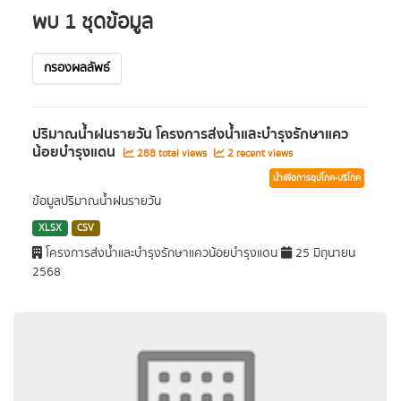
พบ 1 ชุดข้อมูล
กรองผลลัพธ์
ปริมาณน้ำฝนรายวัน โครงการส่งน้ำและบำรุงรักษาแคว
น้อยบำรุงแดน
288 total views
2 recent views
น้ำเพื่อการอุปโภค-บริโภค
ข้อมูลปริมาณน้ำฝนรายวัน
XLSX
CSV
โครงการส่งน้ำและบำรุงรักษาแควน้อยบำรุงแดน
25 มิถุนายน
2568