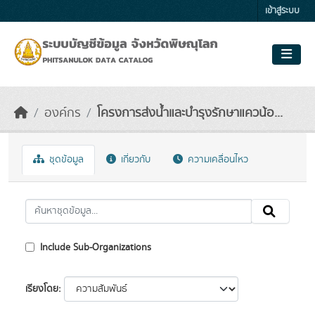
Skip to main content
เข้าสู่ระบบ
องค์กร
โครงการส่งน้ำและบำรุงรักษาแควน้อ...
ชุดข้อมูล
เกี่ยวกับ
ความเคลื่อนไหว
Include Sub-Organizations
เรียงโดย